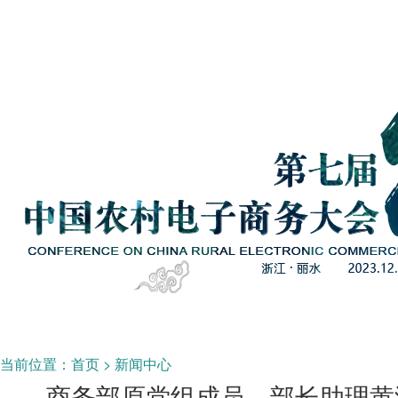
当前位置：
首页
>
新闻中心
商务部原党组成员、部长助理黄