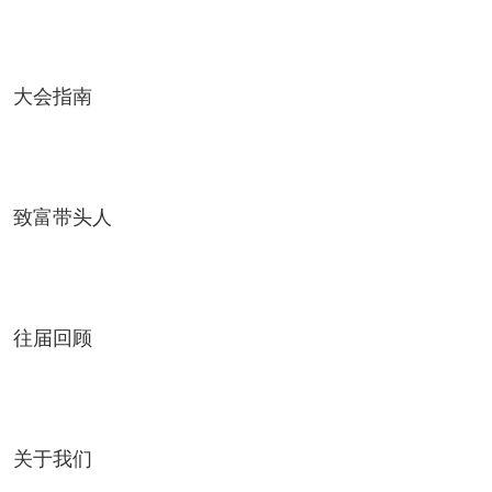
大会指南
致富带头人
往届回顾
关于我们