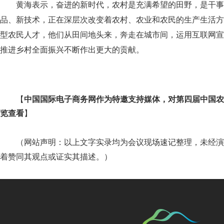
黄海表示，奋进的新时代，农村是充满希望的田野，是干事
品、新技术，正在深层次改变着农村、农业和农民的生产生活方
型农民人才，他们从田间地头来，奔走在城市间，运用互联网宣
推进乡村全面振兴不断作出更大的贡献。
【
中国国际电子商务网作为特邀支持媒体，对第四届中国农
览查看
】
（
网站声明：以上文字实录均为会议现场速记整理，未经演
）
着赞同其观点或证实其描述。