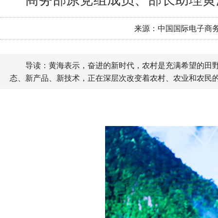
来源：中国国际电子商
导读：黄海表示，奋进的新时代，农村是充满希望的田
态、新产品、新技术，正在深层次改变着农村、农业和农民