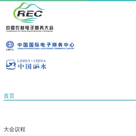
首页
大会议程