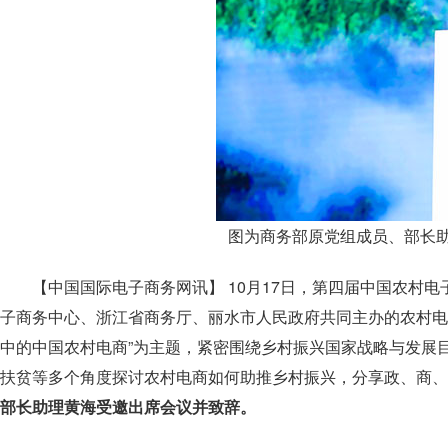
图为商务部原党组成员、部长
【中国国际电子商务网讯】 10月17日，第四届中国农村
子商务中心、浙江省商务厅、丽水市人民政府共同主办的农村电子
中的中国农村电商”为主题，紧密围绕乡村振兴国家战略与发展
扶贫等多个角度探讨农村电商如何助推乡村振兴，分享政、商、
部长助理黄海受邀出席会议并致辞。