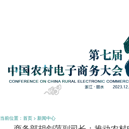
当前位置：
首页
>
新闻中心
商务部胡剑萍副司长：推动农村