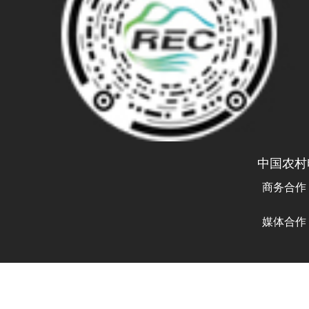
中国农村
商务合作
曾先生 
媒体合作