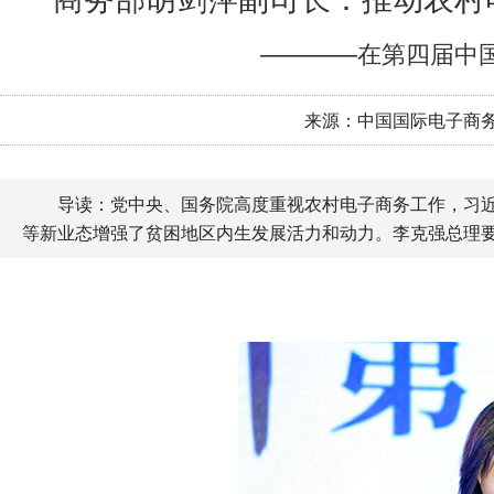
————在第四届中
来源：中国国际电子商
导读：党中央、国务院高度重视农村电子商务工作，习
等新业态增强了贫困地区内生发展活力和动力。李克强总理