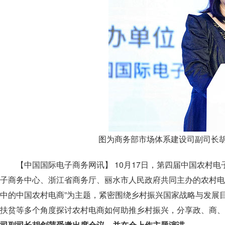
图为商务部市场体系建设司副司长
【中国国际电子商务网讯】 10月17日，第四届中国农村
子商务中心、浙江省商务厅、丽水市人民政府共同主办的农村电子
中的中国农村电商”为主题，紧密围绕乡村振兴国家战略与发展
扶贫等多个角度探讨农村电商如何助推乡村振兴，分享政、商、
司副司长胡剑萍受邀出席会议，并在会上作主题演讲。