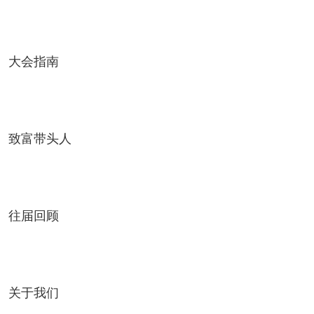
大会指南
致富带头人
往届回顾
关于我们