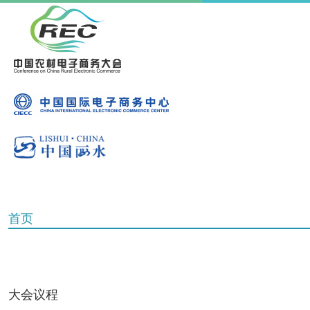
首页
大会议程