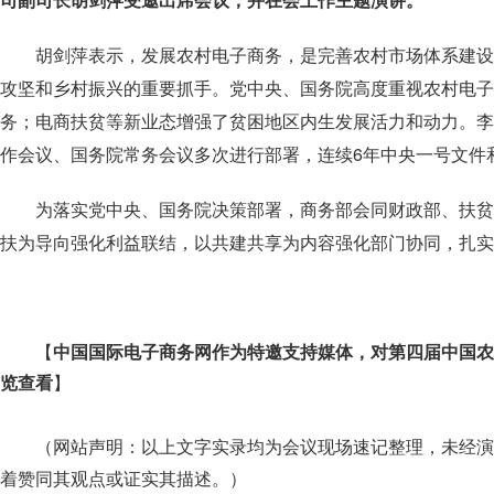
胡剑萍表示，发展农村电子商务，是完善农村市场体系建设
攻坚和乡村振兴的重要抓手。党中央、国务院高度重视农村电子
务；电商扶贫等新业态增强了贫困地区内生发展活力和动力。李
作会议、国务院常务会议多次进行部署，连续6年中央一号文件
为落实党中央、国务院决策部署，商务部会同财政部、扶贫
扶为导向强化利益联结，以共建共享为内容强化部门协同，扎
【
中国国际电子商务网作为特邀支持媒体，对第四届中国农
览查看
】
（
网站声明：以上文字实录均为会议现场速记整理，未经演
）
着赞同其观点或证实其描述。