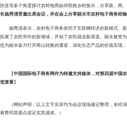
扶贫等多个角度探讨农村电商如何助推乡村振兴，分享政、商、
长杨秀清
受邀出席会议，并在会上分享丽水市农村电子商务经验
杨秀清表示，农村电子商务依托于互联网经济的新模式、新
拓展了农民劳作的新领域，开创了农民就业新渠道。丽水被誉为
也为丽水奋力打开两山转换的通道，深化生态产品的价值实现，
【
中国国际电子商务网作为特邀支持媒体，对第四届中国农
览查看
】
（
网站声明：以上文字实录均为会议现场速记整理，未经演
）
着赞同其观点或证实其描述。