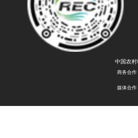
中国农村
商务合作
曾先生 
媒体合作