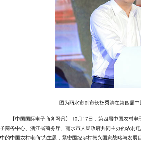
图为丽水市副市长杨秀清在第四届中
【中国国际电子商务网讯】 10月17日，第四届中国农村
子商务中心、浙江省商务厅、丽水市人民政府共同主办的农村电子
中的中国农村电商”为主题，紧密围绕乡村振兴国家战略与发展