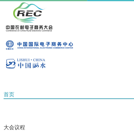
首页
大会议程