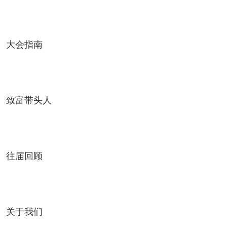
大会指南
致富带头人
往届回顾
关于我们