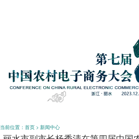
当前位置：
首页
>
新闻中心
丽水市副市长杨秀清在第四届中国