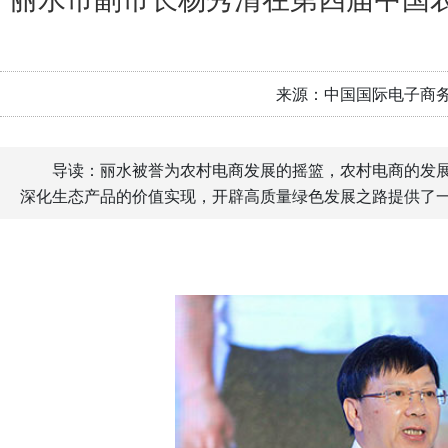
来源：中国国际电子商
导读：丽水被誉为农村电商发展的摇篮，农村电商的发
深化生态产品的价值实现，开辟高质量绿色发展之路提供了