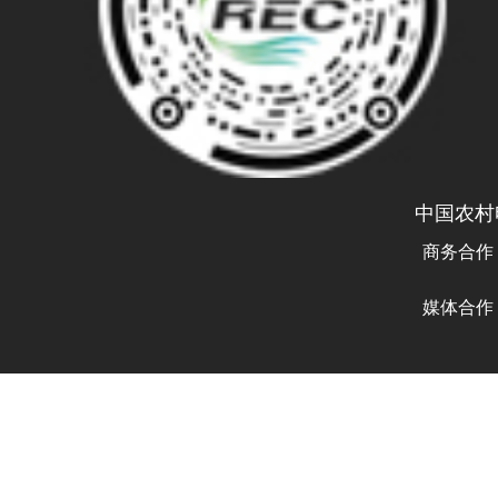
中国农村
商务合作
曾先生 
媒体合作