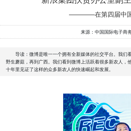
————在第四届中
来源：中国国际电子商
导读：微博是唯一一个拥有全新媒体的社交平台。我们
野生蘑菇，再到广西。我们看到微博上活跃着很多新农人，
十年里见证了这样的众多新农人的快速崛起和发展。