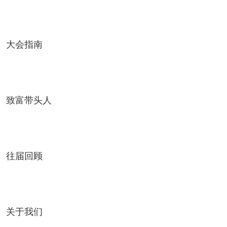
大会指南
致富带头人
往届回顾
关于我们