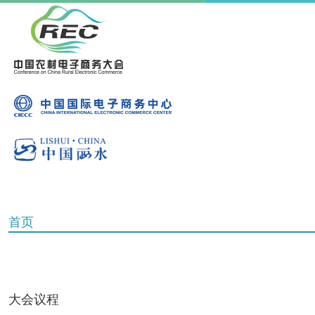
首页
大会议程