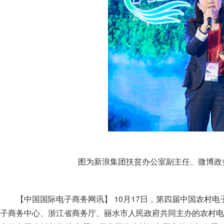
图为新浪集团扶贫办公室副主任、微博政
【中国国际电子商务网讯】 10月17日，第四届中国农村
子商务中心、浙江省商务厅、丽水市人民政府共同主办的农村电子