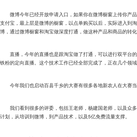
微博今年已经开放申请入口，如果你在微博橱窗上传你产品
支付宝，最上层是微博的橱窗，以点单购买以后，实际进入到淘
博，通过微博橱窗和淘宝做深度打通，做这种产品和商品的转化
直播，今年的直播也是跟淘宝做了打通，可以进行双平台的
铁粉的定向直播。这个技术工作已经全部完成了，正在几个领域
今年我们也启动百县千乡的大赛有很多各地新农人在大赛当
我们看到很多的评委，包括王老师，杨建国老师，以及众多
计划，从培训到微博，到产品技术，以及5亿免费流量支撑。