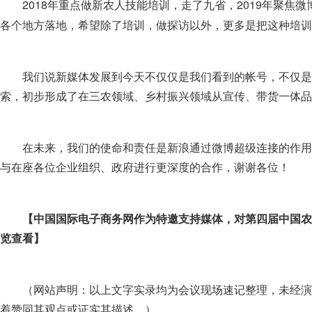
2018年重点做新农人技能培训，走了九省，2019年聚焦
各个地方落地，希望除了培训，做探访以外，更多是把这种培训
我们说新媒体发展到今天不仅仅是我们看到的帐号，不仅是
索，初步形成了在三农领域、乡村振兴领域从宣传、带货一体品
在未来，我们的使命和责任是新浪通过微博超级连接的作用
与在座各位企业组织、政府进行更深度的合作，谢谢各位！
【中国国际电子商务网作为特邀支持媒体，对第四届中国农
览查看】
（网站声明：以上文字实录均为会议现场速记整理，未经演
着赞同其观点或证实其描述。）