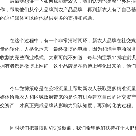
最后我想讲一下如何赋能新农人，我们认为他是整个乡村振兴
作，帮助他们从个人品牌到农产品品牌，再到新农人有了自己基
的这样媒体可以给他提供更多的支持和帮助。
在这个过程中，有一个非常清晰闭环，新农人品牌在社交媒
量的转化，人格化运营，最终微博的电商，因为和淘宝电商深度
收割的完整商业模式。大家可能不知道，每年淘宝双11排在前
拥有者都是微博上网红，这个品牌是在微博上孵化出来的，他们
今年微博策略是在公域流量上帮助新农人获取更多精准流量
媒体给新农人和区域政府带来的是你有机会建立自己的社交资产
交资产，才真正完成品牌从影响力到认知度，再到转化的过程。
同时我们把微博助V扶贫橱窗，我们希望他们扶持好个人I