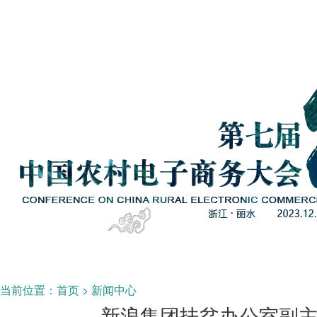
当前位置：
首页
>
新闻中心
新浪集团扶贫办公室副主