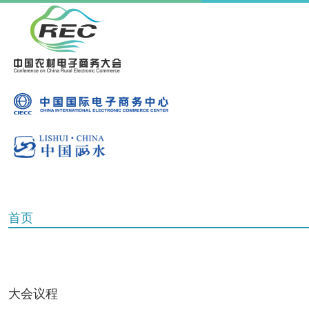
首页
大会议程