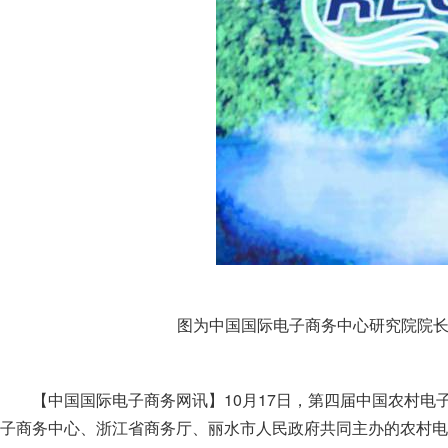
图为中国国际电子商务中心研究院院长李
【中国国际电子商务网讯】10月17日，第四届中国农村
子商务中心、浙江省商务厅、丽水市人民政府共同主办的农村电子