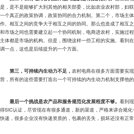
是，是不是能够扩大到其他的相关部委，比如农业农村部，妇联
一个真正的政策协调，政策协同的合力机制。第二个，市场主体
作。相互之间的竞争大于相互之间的协同。那么也造成了相互之
和市场之间也需要建立起一个协同机制，电商进农村，实施过程
主体都是市场的机构。但是，围绕这样一些工程的实施。看到在
调一点，这也是后续提升的一个方面。
第三，可持续内生动力不足，
农村电商在很多方面需要实现
营，所有的这些需要打造出一个可持续的内生动力机制支撑他的
最后一个挑战是农产品和服务规范化发展程度不够。
看到现
得SIC认证，尽管现在有很多通道，新的渠道，严格来讲合规
快递，很多企业没有快递资质的，包裹的丢失，损坏还没有正常