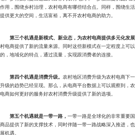
作用，围绕乡村治理，农村电商有哪些结合点。同样，围绕生活
提供更大的空间，生活富裕，离不开农村电商的助力。
第三个机遇是新模式、新业态，为农村电商提供多元化发展
村电商提供了新的流量来源。同时这些新模式在一定程度上可以
的，地域化的特点，通过流量，实现跟消费者的连接。
第四个机遇是消费升级。
农村地区消费升级为农村电商下一
升级的趋势已经呈现。那么，从电商平台数据上可以观察到，农
电商如何更好的服务好农村消费升级提供了新的选项。
第五个机遇就是一带一路，
一带一路是全球化的非常重要国
商品提供了新的支撑技术，同时伴随一带一路战略深入推进，也
展机遇。