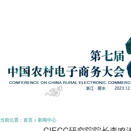
当前位置：
首页
>
新闻中心
CIECC研究院院长李