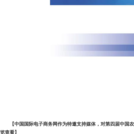
【中国国际电子商务网作为特邀支持媒体，对第四届中国农
览查看】