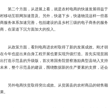
第二个方面，从进展上看，就是农村电商的快速发展得益于
村移动互联网加速普及。另外，快递下乡，快递物流这样一些基
商服务体系加速完善，包括建设的县乡村三级的电子商务的服务
商，在渠道下沉方面加大的投入。
从政策方面，看到电商进农村取得了新的发展成效。刚才胡
在今年也提出来自身工程开展也要实现升级打造。首先实现贫困
出打造示范县的升级版，首次将国务院督察激励典型县纳入支持
未来，整个示范县的建设，围绕数据新的生产要素的支撑，还会
另外电商扶贫取得突出成效。从贫困县的农村商品的销售额
果。