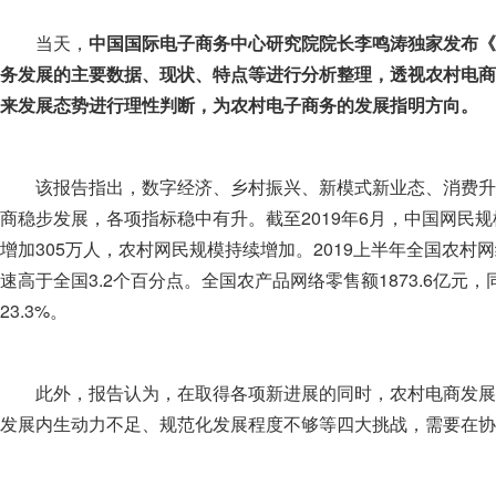
当天，
中国国际电子商务中心研究院院长李鸣涛独家发布《中
务发展的主要数据、现状、特点等进行分析整理，透视农村电商
来发展态势进行理性判断，为农村电子商务的发展指明方向。
该报告指出，数字经济、乡村振兴、新模式新业态、消费升级、
商稳步发展，各项指标稳中有升。截至2019年6月，中国网民规模达
增加305万人，农村网民规模持续增加。2019上半年全国农村网络
速高于全国3.2个百分点。全国农产品网络零售额1873.6亿元，
23.3%。
此外，报告认为，在取得各项新进展的同时，农村电商发展
发展内生动力不足、规范化发展程度不够等四大挑战，需要在协