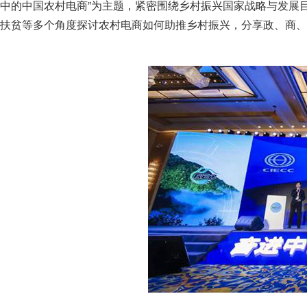
中的中国农村电商”为主题，紧密围绕乡村振兴国家战略与发展
扶贫等多个角度探讨农村电商如何助推乡村振兴，分享政、商、