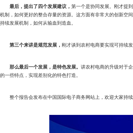
最后，提出了四个发展建议，
第一个是协同发展。刚才提到
机制，如何更好的整合存量的资源。这方面有非常大的创新空间
持续发展机制，如何从输血到造血。
第三个来讲是规范发展，
刚才谈到农村电商要实现可持续发
那么最后一个发展，是特色发展。
讲农村电商的升级对于企
的一些特点，实现差别化的特色打造。
整个报告会发布在中国国际电子商务网站上，欢迎大家持续