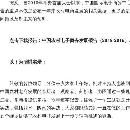
据悉，自2016年举办首届大会以来，中国国际电子商务
告的重点不仅是公布一年来农村电商发展的相关数据，更多的是
问题以及对未来的预判。
点击下载报告：
中国农村电子商务发展报告（2018-2019）.
以下为演讲实录：
尊敬的各位领导，各位来宾大家上午好。刚才主持人也谈到
中国农村电商发展的亲历者、观察者、分析者，力图通过一些现
注者、参与者提供参考。今年这本报告，提炼了一个主题就是升
实践，包括丽水，陇南的实践，大家都能感受到一直在做的工作
五个维度提供了农村电商发展下一步所谓新机遇的判断。