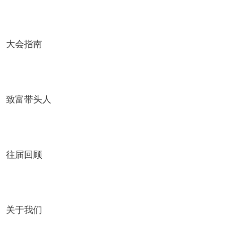
大会指南
致富带头人
往届回顾
关于我们