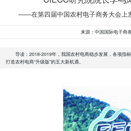
——在第四届中国农村电子商务大会上发布
来源：中国国际电子商
导读：2018-2019年，我国农村电商稳步发展，各
打造农村电商“升级版”的五大新机遇。