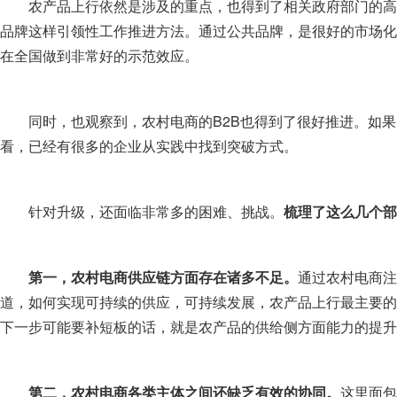
农产品上行依然是涉及的重点，也得到了相关政府部门的高
品牌这样引领性工作推进方法。通过公共品牌，是很好的市场化
在全国做到非常好的示范效应。
同时，也观察到，农村电商的B2B也得到了很好推进。如果
看，已经有很多的企业从实践中找到突破方式。
针对升级，还面临非常多的困难、挑战。
梳理了这么几个部
第一，农村电商供应链方面存在诸多不足。
通过农村电商注
道，如何实现可持续的供应，可持续发展，农产品上行最主要的
下一步可能要补短板的话，就是农产品的供给侧方面能力的提升
第二，农村电商各类主体之间还缺乏有效的协同。
这里面包