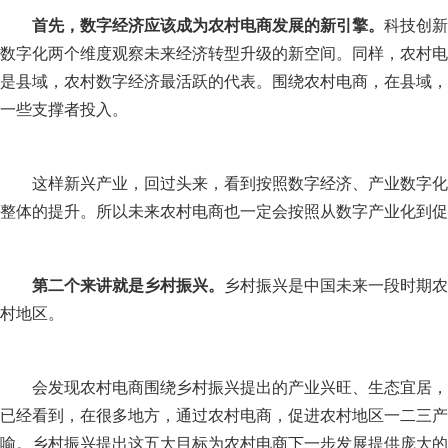
首先，数字经济应该成为农村电商发展的新引擎。
科技创新
数字化两个维度观察未来经济转型升级的新空间。同样，农村电
是县域，农村数字经济最活跃的代表。围绕农村电商，在县域，
一些支撑者投入。
这样新兴产业，回过头来，看到按照数字经济、产业数字化
整体的提升。所以未来农村电商也一定会按照从数字产业化到促
第二个来讲就是乡村振兴。
乡村振兴是中国未来一段时期农
村地区。
会发现农村电商围绕乡村振兴提出的产业兴旺、生态宜居，
已经看到，在很多地方，通过农村电商，促进农村地区一二三产
喻。乡村振兴提出这五大目标为农村电商下一步发展提供庞大的