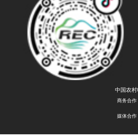
中国农村
商务合作
曾先生 
媒体合作