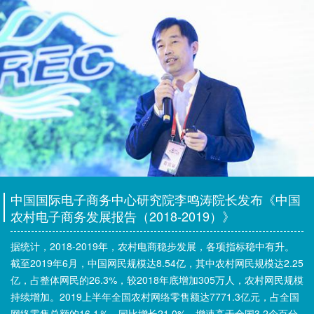
中国国际电子商务中心研究院李鸣涛院长发布《中国
农村电子商务发展报告（2018-2019）》
据统计，2018-2019年，农村电商稳步发展，各项指标稳中有升。
截至2019年6月，中国网民规模达8.54亿，其中农村网民规模达2.25
亿，占整体网民的26.3%，较2018年底增加305万人，农村网民规模
持续增加。2019上半年全国农村网络零售额达7771.3亿元，占全国
网络零售总额的16.1％，同比增长21.0%，增速高于全国3.2个百分