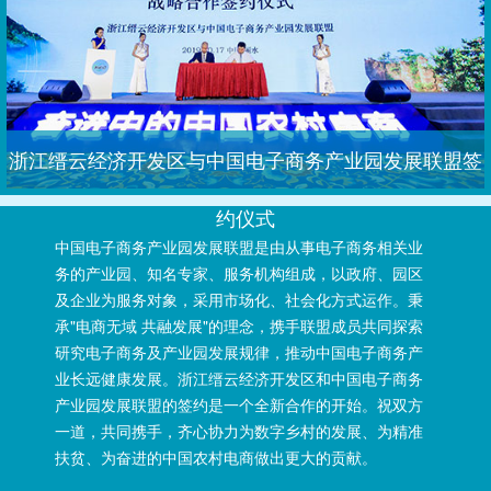
浙江缙云经济开发区与中国电子商务产业园发展联盟签
约仪式
中国电子商务产业园发展联盟是由从事电子商务相关业
务的产业园、知名专家、服务机构组成，以政府、园区
及企业为服务对象，采用市场化、社会化方式运作。秉
承"电商无域 共融发展"的理念，携手联盟成员共同探索
研究电子商务及产业园发展规律，推动中国电子商务产
业长远健康发展。浙江缙云经济开发区和中国电子商务
产业园发展联盟的签约是一个全新合作的开始。祝双方
一道，共同携手，齐心协力为数字乡村的发展、为精准
扶贫、为奋进的中国农村电商做出更大的贡献。