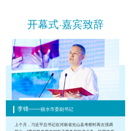
开幕式·嘉宾致辞
李锋——
丽水市委副书记
上个月，习近平总书记在河南省光山县考察时再次强调