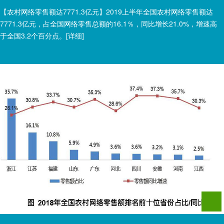
【农村网络零售额达7771.3亿元】2019上半年全国农村网络零售额达
7771.3亿元，占全国网络零售总额的16.1％，同比增长21.0%，增速高
于全国3.2个百分点。
[详细]