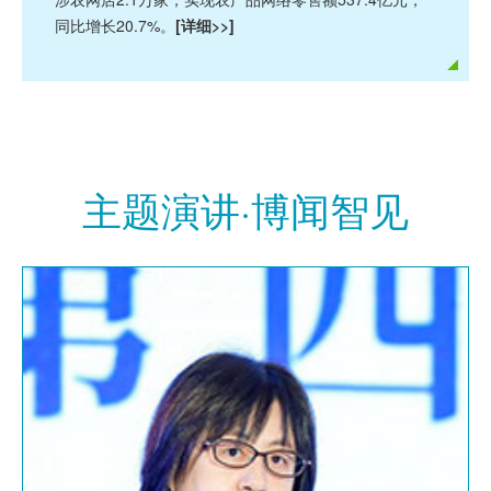
同比增长20.7%。
[详细>>]
主题演讲·博闻智见