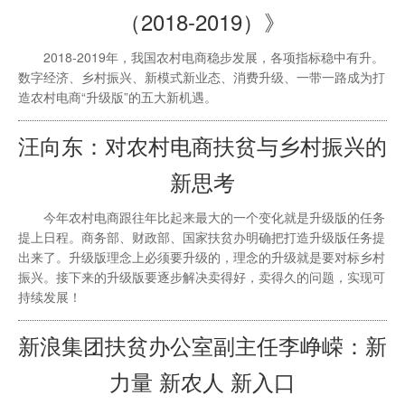
（2018-2019）》
2018-2019年，我国农村电商稳步发展，各项指标稳中有升。
数字经济、乡村振兴、新模式新业态、消费升级、一带一路成为打
造农村电商“升级版”的五大新机遇。
汪向东：对农村电商扶贫与乡村振兴的
新思考
今年农村电商跟往年比起来最大的一个变化就是升级版的任务
提上日程。商务部、财政部、国家扶贫办明确把打造升级版任务提
出来了。升级版理念上必须要升级的，理念的升级就是要对标乡村
振兴。接下来的升级版要逐步解决卖得好，卖得久的问题，实现可
持续发展！
新浪集团扶贫办公室副主任李峥嵘：新
力量 新农人 新入口