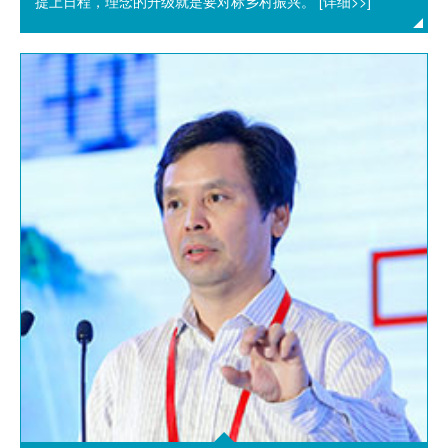
提上日程，理念的升级就是要对标乡村振兴。
[详细>>]