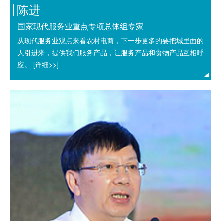
陈进
国家现代服务业重点专项总体组专家
从现代服务业观点来看农村电商，下一步更多的要把城里面的
人引进来，提供我们服务产品，让服务产品和食物产品互相呼
应。
[详细>>]