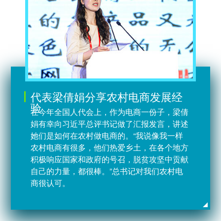
代表梁倩娟分享农村电商发展经
验
在今年全国人代会上，作为电商一份子，梁倩
娟有幸向习近平总评书记做了汇报发言，讲述
她们是如何在农村做电商的。“我说像我一样
农村电商有很多，他们热爱乡土，在各个地方
积极响应国家和政府的号召，脱贫攻坚中贡献
自己的力量，都很棒。”总书记对我们农村电
商很认可。