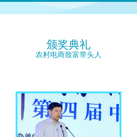
颁奖典礼
农村电商致富带头人