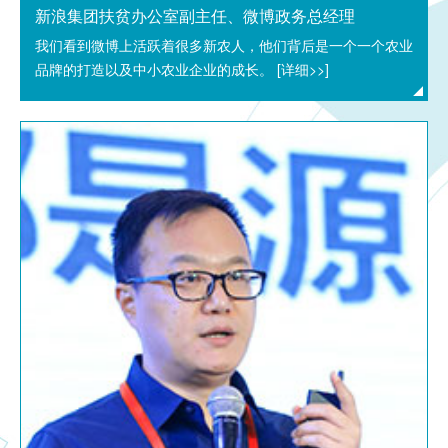
新浪集团扶贫办公室副主任、微博政务总经理
我们看到微博上活跃着很多新农人，他们背后是一个一个农业
品牌的打造以及中小农业企业的成长。
[详细>>]