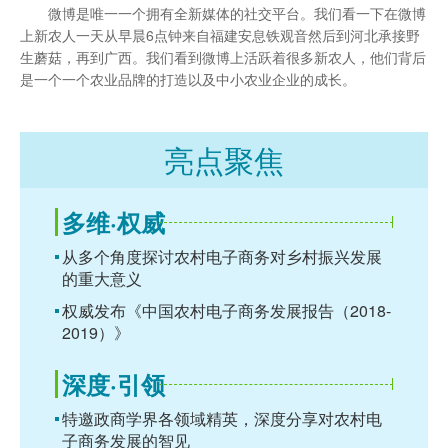
微博是唯一一个拥有全新媒体的社交平台。我们看一下在微博
上新农人一天从早晨6点钟来自福建安息铁观音然后到河北承接野
生蘑菇，再到广西。我们看到微博上活跃着很多新农人，他们背后
是一个一个农业品牌的打造以及中小农业企业的成长。
亮点聚焦
多维·权威
从多个角度探讨农村电子商务对乡村振兴发展
的重大意义
权威发布《中国农村电子商务发展报告（2018-
2019）》
深度·引领
特邀政商学界各领域精英，深度分享对农村电
子商务发展的智见