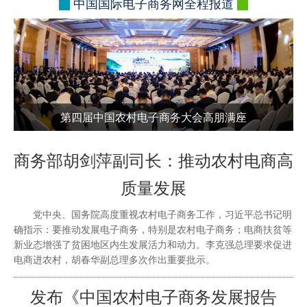
中国国际电子商务网全程报道
第四届中国农村电子商务大会高朋满座
商务部胡剑萍副司长：推动农村电商高
质量发展
党中央、国务院高度重视农村电子商务工作，习近平总书记明
确指示：要推动发展电子商务，特别是农村电子商务；电商扶贫等
新业态增强了贫困地区内生发展活力和动力。李克强总理要求促进
电商进农村，胡春华副总理多次作出重要批示。
发布《中国农村电子商务发展报告