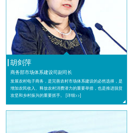
胡剑萍
商务部市场体系建设司副司长
发展农村电子商务，是完善农村市场体系建设的必然选择，是
增加农民收入、释放农村消费潜力的重要举措，也是推进脱贫
攻坚和乡村振兴的重要抓手。
[详细>>]