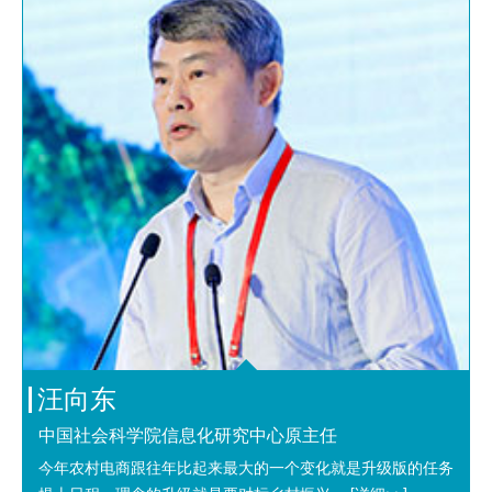
汪向东
中国社会科学院信息化研究中心原主任
今年农村电商跟往年比起来最大的一个变化就是升级版的任务