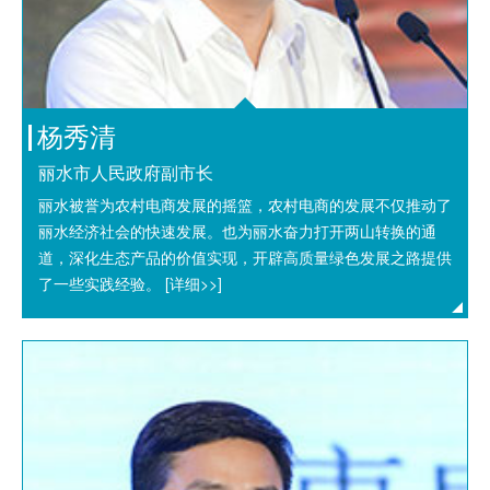
杨秀清
丽水市人民政府副市长
丽水被誉为农村电商发展的摇篮，农村电商的发展不仅推动了
丽水经济社会的快速发展。也为丽水奋力打开两山转换的通
道，深化生态产品的价值实现，开辟高质量绿色发展之路提供
了一些实践经验。
[详细>>]