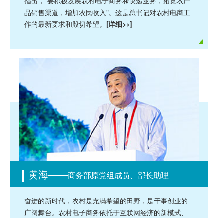
指出，"要积极发展农村电子商务和快递业务，拓宽农产
品销售渠道，增加农民收入"。这是总书记对农村电商工
作的最新要求和殷切希望。
[详细>>]
黄海——
商务部原党组成员、部长助理
奋进的新时代，农村是充满希望的田野，是干事创业的
广阔舞台。农村电子商务依托于互联网经济的新模式、