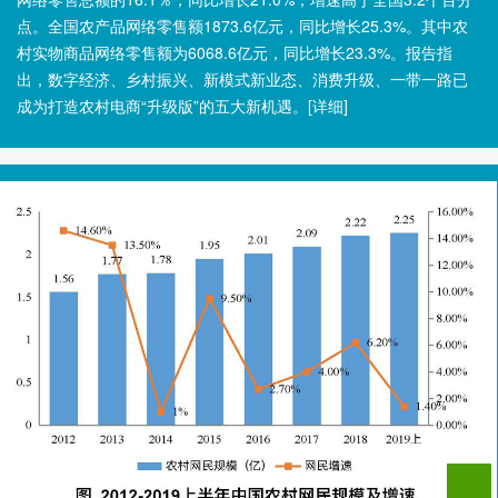
点。全国农产品网络零售额1873.6亿元，同比增长25.3%。其中农
村实物商品网络零售额为6068.6亿元，同比增长23.3%。报告指
出，数字经济、乡村振兴、新模式新业态、消费升级、一带一路已
成为打造农村电商“升级版”的五大新机遇。
[详细]