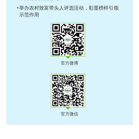
举办农村致富带头人评选活动，彰显榜样引领
示范作用
官方微博
官方微信