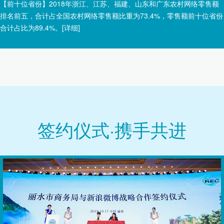
【前十位省份】2018年浙江、江苏、福建、山东和广东农村网络零售额
排名前五，合计占全国农村网络零售额比重为73.4%，零售额前十位省份
合计占比为89.4%。
[详细]
签约仪式·携手共进