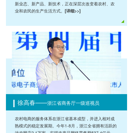
新业态、新产品、新技术，正在深层次改变着农村、农
业和农民的生产生活方式。
[详细>>]
徐高春——
浙江省商务厅一级巡视员
农村电商的服务体系在浙江省基本成型，并进入相对成
熟模式的稳定发展期。今年1-8月，浙江全省拥有活跃的
涉农网店2.1万家，实现农产品网络零售额537.4亿元，