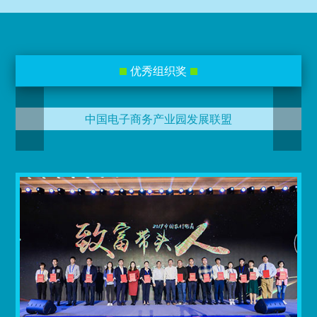
优秀组织奖
中国电子商务产业园发展联盟